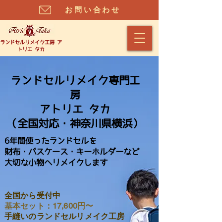
お問い合わせ
​ランドセルリメイク工房 ア
トリエ タカ
ランドセルリメイク専門工
房
アトリエ タカ
（全国対応・神奈川県横浜）
6年間使ったランドセルを
財布・パスケース・キーホルダーなど
大切な小物へリメイクします
全国から受付中
基本セット：17,600円〜
手縫いのランドセルリメイク工房