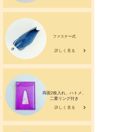
ペンケース
ファスナー式
詳しく見る
パスケース
両面2枚入れ、ハトメ、
二重リング付き
詳しく見る