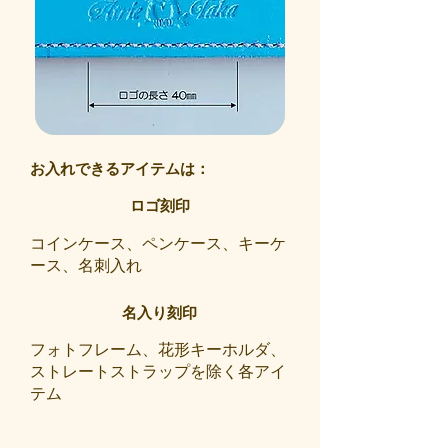
お入れできるアイテムは：
ロゴ刻印
コインケース、ペンケース、キーケ
ース、名刺入れ
名入り刻印
フォトフレーム、花形キーホルダ、
ストレートストラップを除く各アイ
テム