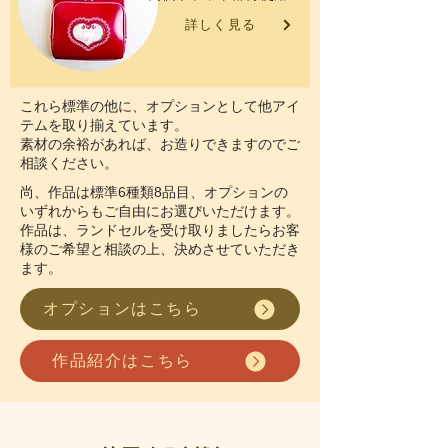
詳しく見る
これら標準の他に、オプションとして他アイ
テムを取り揃えています。
素材の余裕があれば、お造りできますのでご
相談ください。
尚、作品は標準6種類8品目、オプションの
いずれからもご自由にお選びいただけます。
作品は、ランドセルを受け取りましたらお客
様のご希望と相談の上、決めさせていただき
ます。
オプションはこちら
作品紹介はこちら