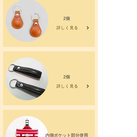
キーホルダー
2個
詳しく見る
キーリング
2個
詳しく見る
フォトフレーム
内側ポケット部分使用