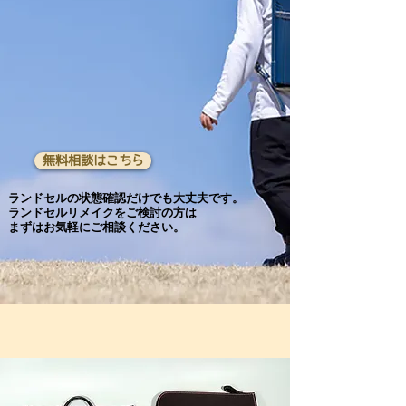
無料相談はこちら
ランドセルの状態確認だけでも大丈夫です。
ランドセルリメイクをご検討の方は
まずはお気軽にご相談ください。