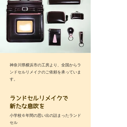
神奈川県横浜市の工房より、全国からラ
ンドセルリメイクのご依頼を承っていま
す。
ランドセルリメイクで
新たな息吹を
小学校６年間の思い出の詰まったランド
セル