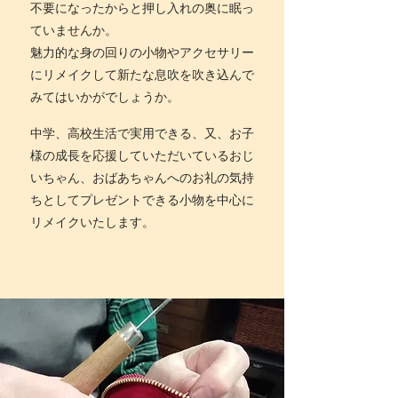
不要になったからと押し入れの奥に眠っ
ていませんか。
魅力的な身の回りの小物やアクセサリー
にリメイクして新たな息吹を吹き込んで
みてはいかがでしょうか。
中学、高校生活で実用できる、又、お子
様の成長を応援していただいているおじ
いちゃん、おばあちゃんへのお礼の気持
ちとしてプレゼントできる小物を中心に
リメイクいたします。