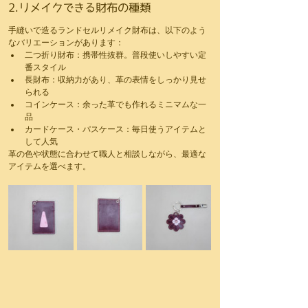
2.リメイクできる財布の種類
手縫いで造るランドセルリメイク財布は、以下のよう
なバリエーションがあります：
二つ折り財布：携帯性抜群。普段使いしやすい定
番スタイル
長財布：収納力があり、革の表情をしっかり見せ
られる
コインケース：余った革でも作れるミニマムな一
品
カードケース・パスケース：毎日使うアイテムと
して人気
革の色や状態に合わせて職人と相談しながら、最適な
アイテムを選べます。