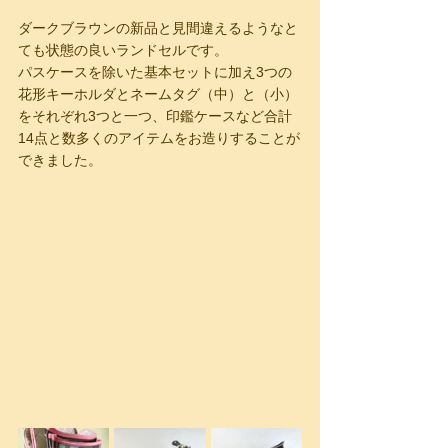
ダークブラウンの新品と見間違えるようなと
ても状態の良いランドセルです。
パスケースを除いた基本セットに加え3つの
花形キーホルダとネームタグ（中）と（小）
をそれぞれ3つと一つ、印鑑ケースなど合計
14点と数多くのアイテムをお造りすることが
できました。