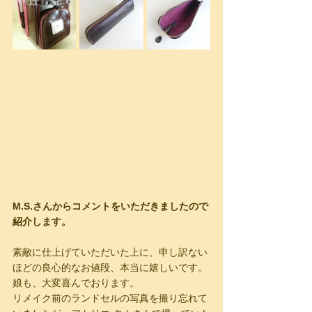
M.S.さんからコメントをいただきましたので
紹介します。
素敵に仕上げていただいた上に、申し訳ない
ほどの良心的なお値段、本当に嬉しいです。
娘も、大変喜んでおります。
リメイク前のランドセルの写真を撮り忘れて